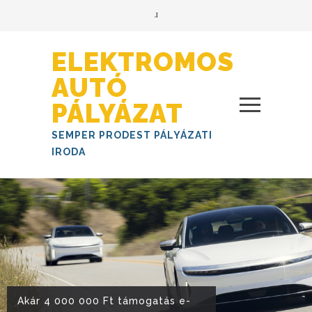
ELEKTROMOS
AUTÓ
PÁLYÁZAT
SEMPER PRODEST PÁLYÁZATI
IRODA
Akár 4 000 000 Ft támogatás e-