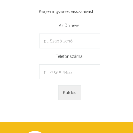
Kérjen ingyenes visszahívást:
Az Ön neve:
Telefonszáma: