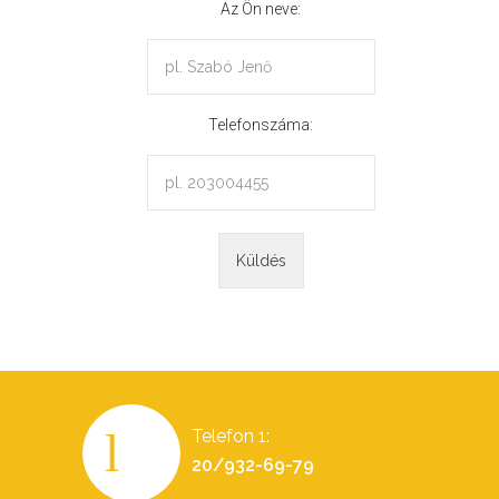
Az Ön neve:
Telefonszáma:
Telefon 1:
20/932-69-79