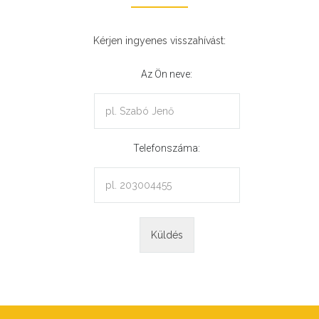
Kérjen ingyenes visszahívást:
Az Ön neve:
Telefonszáma: