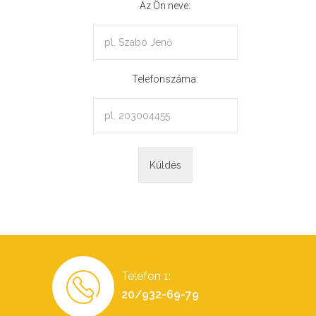
Az Ön neve:
Telefonszáma:
Telefon 1:
20/932-69-79